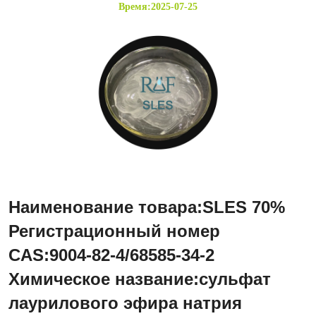
Время:2025-07-25